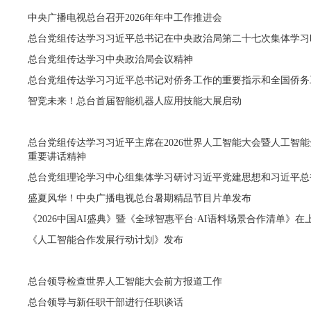
中央广播电视总台召开2026年年中工作推进会
总台党组传达学习习近平总书记在中央政治局第二十七次集体学习
总台党组传达学习中央政治局会议精神
总台党组传达学习习近平总书记对侨务工作的重要指示和全国侨务
智竞未来！总台首届智能机器人应用技能大展启动
总台党组传达学习习近平主席在2026世界人工智能大会暨人工智
重要讲话精神
总台党组理论学习中心组集体学习研讨习近平党建思想和习近平总
盛夏风华！中央广播电视总台暑期精品节目片单发布
《2026中国AI盛典》暨《全球智惠平台·AI语料场景合作清单》在
《人工智能合作发展行动计划》发布
总台领导检查世界人工智能大会前方报道工作
总台领导与新任职干部进行任职谈话