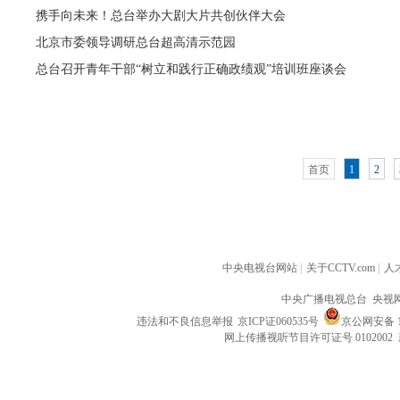
携手向未来！总台举办大剧大片共创伙伴大会
北京市委领导调研总台超高清示范园
总台召开青年干部“树立和践行正确政绩观”培训班座谈会
首页
1
2
中央电视台网站
|
关于CCTV.com
|
人
中央广播电视总台 央视
违法和不良信息举报
京ICP证060535号
京公网安备 11
网上传播视听节目许可证号 0102002