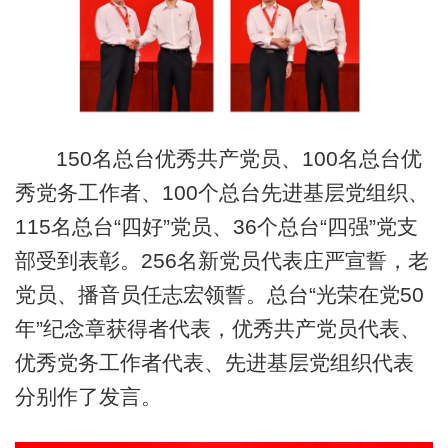
150名总台优秀共产党员、100名总台优
秀党务工作者、100个总台先进基层党组织、
115名总台“四好”党员、36个总台“四强”党支
部受到表彰。256名新党员代表庄严宣誓，老
党员、播音员任志宏领誓。总台“光荣在党50
年”纪念章获得者代表，优秀共产党员代表、
优秀党务工作者代表、先进基层党组织代表
分别作了发言。