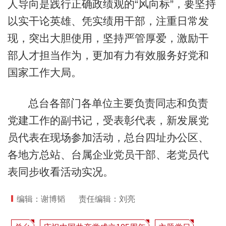
人导向是践行正确政绩观的“风向标”，要坚持
以实干论英雄、凭实绩用干部，注重日常发
现，突出大胆使用，坚持严管厚爱，激励干
部人才担当作为，更加有力有效服务好党和
国家工作大局。
总台各部门各单位主要负责同志和负责
党建工作的副书记，受表彰代表，新发展党
员代表在现场参加活动，总台四址办公区、
各地方总站、台属企业党员干部、老党员代
表同步收看活动实况。
编辑：谢博韬
责任编辑：刘亮