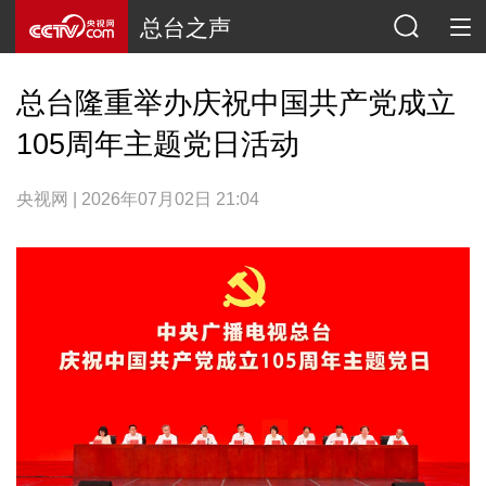
总台之声
总台隆重举办庆祝中国共产党成立
105周年主题党日活动
央视网 | 2026年07月02日 21:04