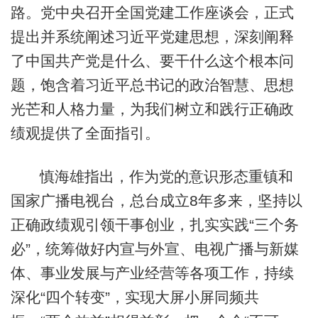
路。党中央召开全国党建工作座谈会，正式
提出并系统阐述习近平党建思想，深刻阐释
了中国共产党是什么、要干什么这个根本问
题，饱含着习近平总书记的政治智慧、思想
光芒和人格力量，为我们树立和践行正确政
绩观提供了全面指引。
慎海雄指出，作为党的意识形态重镇和
国家广播电视台，总台成立8年多来，坚持以
正确政绩观引领干事创业，扎实实践“三个务
必”，统筹做好内宣与外宣、电视广播与新媒
体、事业发展与产业经营等各项工作，持续
深化“四个转变”，实现大屏小屏同频共