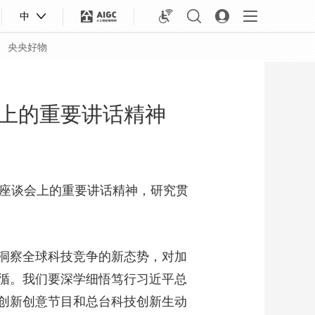
中
央央好物
上的重要讲话精神
究座谈会上的重要讲话精神，研究贯
洞察全球科技竞争的新态势，对加
循。我们要深学细悟笃行习近平总
合体育
亚冬会
创新创意节目和总台科技创新生动