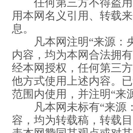
任何第三方不得盗用本
用本网名义引用、转载来
息。
凡本网注明“来源：央
内容，均为本网合法拥有
经本网授权，任何第三方
他方式使用上述内容。已
范围内使用，并注明“来
凡本网未标有“来源：
容，均为转载稿，转载目