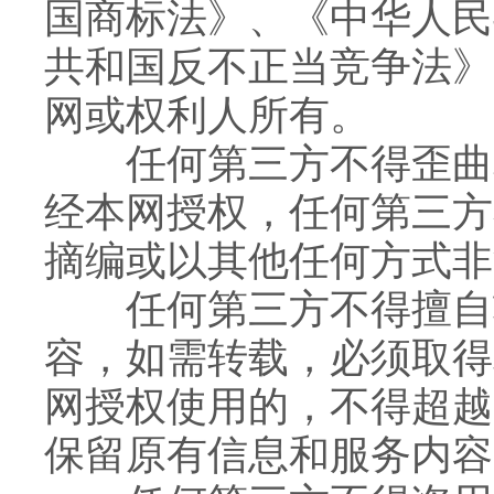
国商标法》、《中华人民
共和国反不正当竞争法》
网或权利人所有。
任何第三方不得歪曲和
经本网授权，任何第三方
摘编或以其他任何方式非
任何第三方不得擅自转
容，如需转载，必须取得
网授权使用的，不得超越
保留原有信息和服务内容