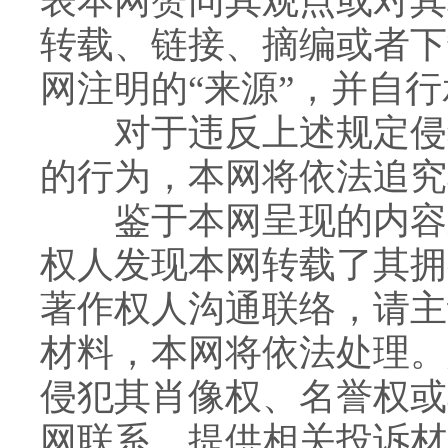
表本网赞同其观点或对其
转载、链接、摘编或者下
网注明的“来源”，并自
对于违反上述规定侵犯
的行为，本网将依法追究
鉴于本网呈现的内容来
权人发现本网转载了其拥
著作权人沟通联络，请主
材料，本网将依法处理。
侵犯其肖像权、名誉权或
网联系，提供相关投诉材