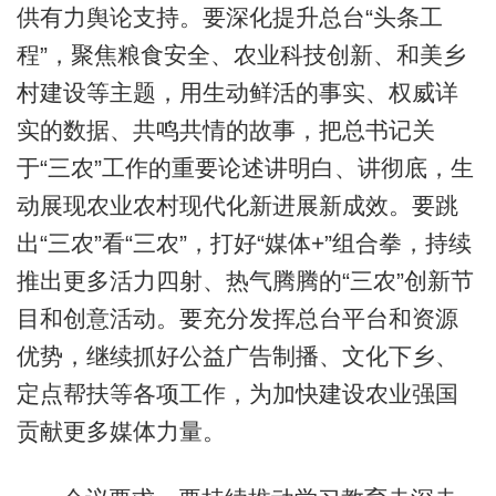
供有力舆论支持。要深化提升总台“头条工
程”，聚焦粮食安全、农业科技创新、和美乡
村建设等主题，用生动鲜活的事实、权威详
实的数据、共鸣共情的故事，把总书记关
于“三农”工作的重要论述讲明白、讲彻底，生
动展现农业农村现代化新进展新成效。要跳
出“三农”看“三农”，打好“媒体+”组合拳，持续
推出更多活力四射、热气腾腾的“三农”创新节
目和创意活动。要充分发挥总台平台和资源
优势，继续抓好公益广告制播、文化下乡、
定点帮扶等各项工作，为加快建设农业强国
贡献更多媒体力量。