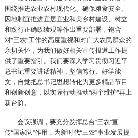
围绕推进农业农村现代化、确保粮食安全、
因地制宜推进宜居宜业和美乡村建设、树立
和践行正确政绩观等作出重要部署，饱含
对“三农”工作的高度重视和对广大农民群众的
亲切关怀，为我们做好相关宣传报道工作提
供了重要指引。我们要深入学习贯彻习近平
总书记重要讲话精神，坚信笃行、好学能
文，自觉把总书记思想转化为更多精品节目
和创新创意，以实际行动推动“两个维护”再上
新台阶。
会议强调，要充分发挥总台“三农”宣
传“国家队”作用，为新时代“三农”事业发展提