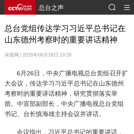
总台之声
总台党组传达学习习近平总书记在
山东德州考察时的重要讲话精神
央视网 | 2026年06月26日 19:39
6月26日，中央广播电视总台党组召开扩
大会议，传达学习习近平总书记在山东德州
考察时的重要讲话精神，研究贯彻落实举
措。中宣部副部长，中央广播电视总台党组
书记、台长慎海雄主持会议并讲话。
会议指出，习近平总书记的重要讲话，