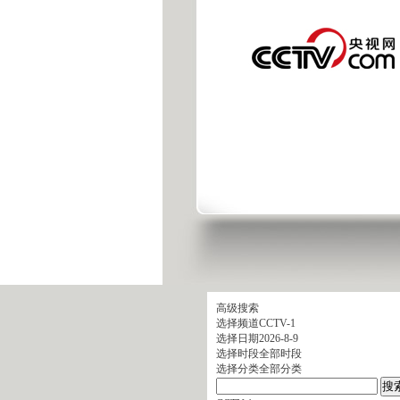
高级搜索
选择频道
CCTV-1
选择日期
2026-8-9
选择时段
全部时段
选择分类
全部分类