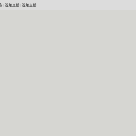
客
|
视频直播
|
视频点播