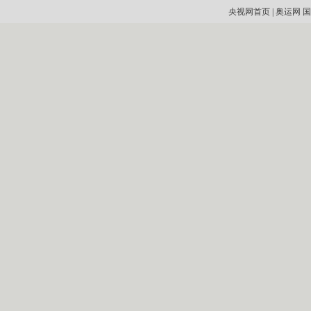
央视网首页
|
奥运网
国