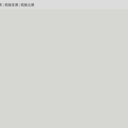
客
|
视频直播
|
视频点播