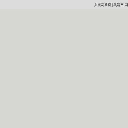
央视网首页
|
奥运网
国