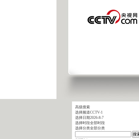
高级搜索
选择频道
CCTV-1
选择日期
2026-8-7
选择时段
全部时段
选择分类
全部分类