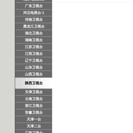
广东卫视台
河北电视台-1
河南卫视台
黑龙江卫视台
湖北卫视台
湖南卫视台
江苏卫视台
江西卫视台
辽宁卫视台
山东卫视台
山西卫视台
陕西卫视台
天津卫视台
云南卫视台
浙江卫视台
安徽卫视台
天津一台
天津二台