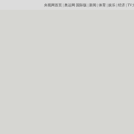
央视网首页
|
奥运网
国际版
|
新闻
|
体育
|
娱乐
|
经济
|
TV