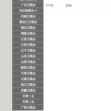
广东卫视台
07:50
剧场
河北电视台-1
河南卫视台
黑龙江卫视台
湖北卫视台
湖南卫视台
江苏卫视台
江西卫视台
辽宁卫视台
山东卫视台
山西卫视台
陕西卫视台
天津卫视台
云南卫视台
浙江卫视台
安徽卫视台
天津一台
天津二台
广西卫视台