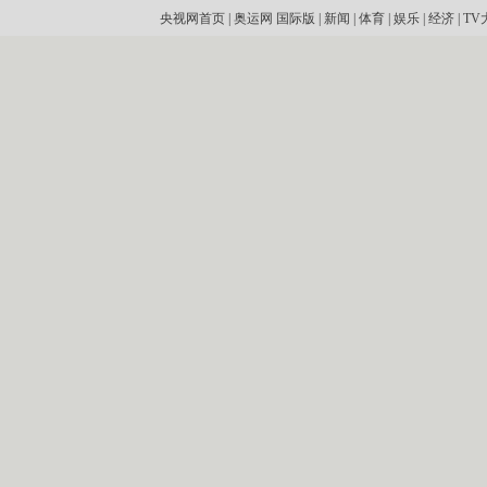
央视网首页
|
奥运网
国际版
|
新闻
|
体育
|
娱乐
|
经济
|
TV