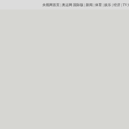
央视网首页
|
奥运网
国际版
|
新闻
|
体育
|
娱乐
|
经济
|
TV