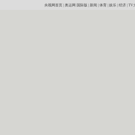
央视网首页
|
奥运网
国际版
|
新闻
|
体育
|
娱乐
|
经济
|
TV