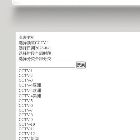
高级搜索
选择频道
CCTV-1
选择日期
2026-8-8
选择时段
全部时段
选择分类
全部分类
CCTV-1
CCTV-2
CCTV-3
CCTV-4亚洲
CCTV-4欧洲
CCTV-4美洲
CCTV-5
CCTV-6
CCTV-7
CCTV-8
CCTV-9
CCTV-10
CCTV-11
CCTV-12
CCTV-新闻