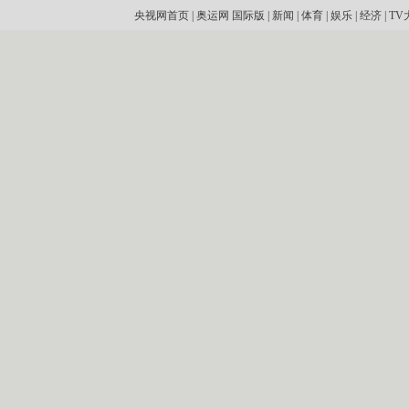
央视网首页
|
奥运网
国际版
|
新闻
|
体育
|
娱乐
|
经济
|
TV