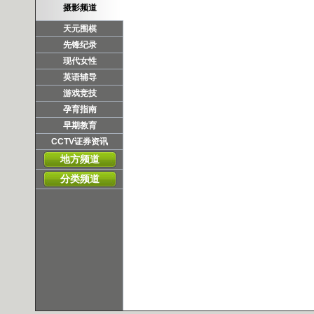
摄影频道
天元围棋
先锋纪录
现代女性
英语辅导
游戏竞技
孕育指南
早期教育
CCTV证券资讯
地方频道
分类频道