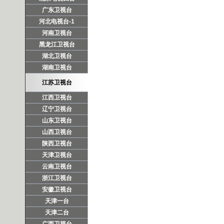
广东卫视台
河北电视台-1
河南卫视台
黑龙江卫视台
湖北卫视台
湖南卫视台
江苏卫视台
江西卫视台
辽宁卫视台
山东卫视台
山西卫视台
陕西卫视台
天津卫视台
云南卫视台
浙江卫视台
安徽卫视台
天津一台
天津二台