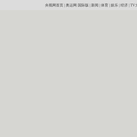
央视网首页
|
奥运网
国际版
|
新闻
|
体育
|
娱乐
|
经济
|
TV