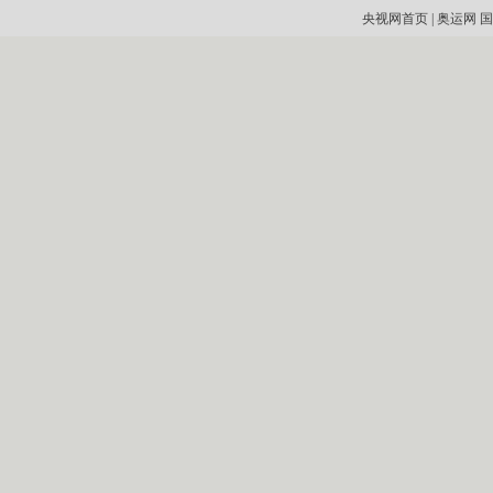
央视网首页
|
奥运网
国