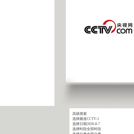
高级搜索
选择频道
CCTV-1
选择日期
2026-8-7
选择时段
全部时段
选择分类
全部分类