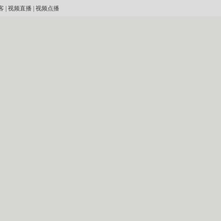
客
|
视频直播
|
视频点播