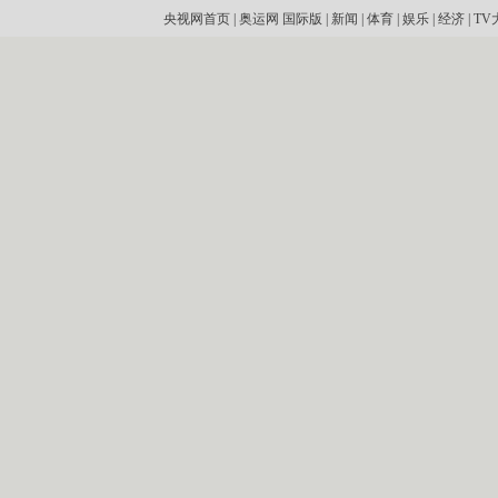
央视网首页
|
奥运网
国际版
|
新闻
|
体育
|
娱乐
|
经济
|
TV