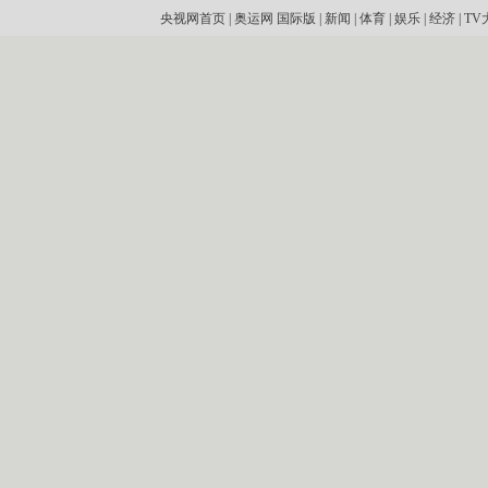
央视网首页
|
奥运网
国际版
|
新闻
|
体育
|
娱乐
|
经济
|
TV