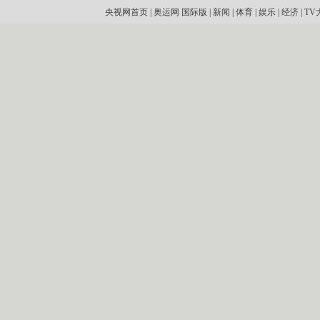
央视网首页
|
奥运网
国际版
|
新闻
|
体育
|
娱乐
|
经济
|
TV