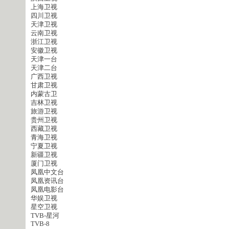
上海卫视
四川卫视
天津卫视
云南卫视
浙江卫视
安徽卫视
天津一台
天津二台
广西卫视
甘肃卫视
内蒙古卫
吉林卫视
旅游卫视
贵州卫视
西藏卫视
青海卫视
宁夏卫视
新疆卫视
厦门卫视
凤凰中文台
凤凰资讯台
凤凰电影台
华娱卫视
星空卫视
TVB-星河
TVB-8