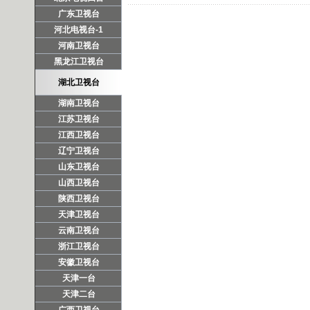
广东卫视台
河北电视台-1
河南卫视台
黑龙江卫视台
湖北卫视台
湖南卫视台
江苏卫视台
江西卫视台
辽宁卫视台
山东卫视台
山西卫视台
陕西卫视台
天津卫视台
云南卫视台
浙江卫视台
安徽卫视台
天津一台
天津二台