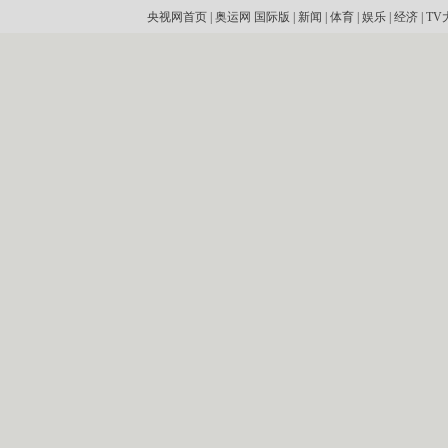
央视网首页
|
奥运网
国际版
|
新闻
|
体育
|
娱乐
|
经济
|
TV