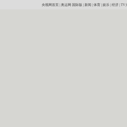
央视网首页
|
奥运网
国际版
|
新闻
|
体育
|
娱乐
|
经济
|
TV