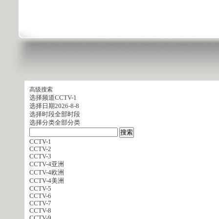
高级搜索
选择频道
CCTV-1
选择日期
2026-8-8
选择时段
全部时段
选择分类
全部分类
CCTV-1
CCTV-2
CCTV-3
CCTV-4亚洲
CCTV-4欧洲
CCTV-4美洲
CCTV-5
CCTV-6
CCTV-7
CCTV-8
CCTV-9