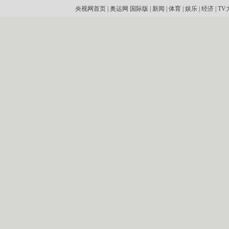
央视网首页
|
奥运网
国际版
|
新闻
|
体育
|
娱乐
|
经济
|
TV