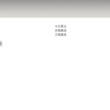
今日看点
央视频道
卫视频道