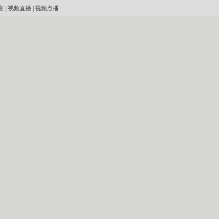
客
|
视频直播
|
视频点播