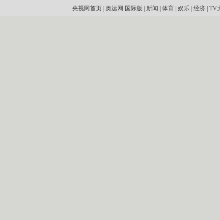
央视网首页
|
奥运网
国际版
|
新闻
|
体育
|
娱乐
|
经济
|
TV