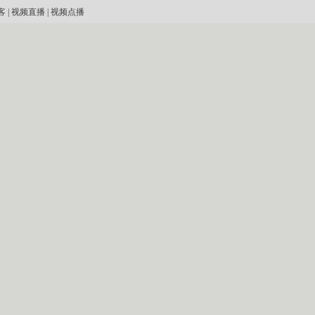
客
|
视频直播
|
视频点播