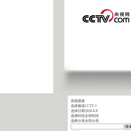
高级搜索
选择频道
CCTV-1
选择日期
2026-8-8
选择时段
全部时段
选择分类
全部分类