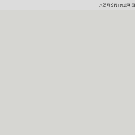
央视网首页
|
奥运网
国