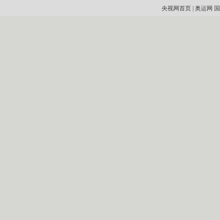
央视网首页
|
奥运网
国