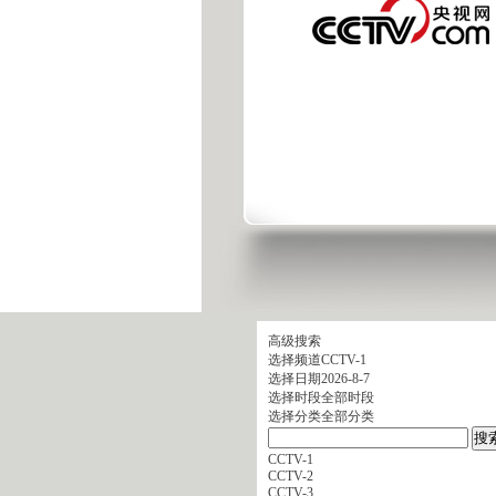
高级搜索
选择频道
CCTV-1
选择日期
2026-8-7
选择时段
全部时段
选择分类
全部分类
CCTV-1
CCTV-2
CCTV-3