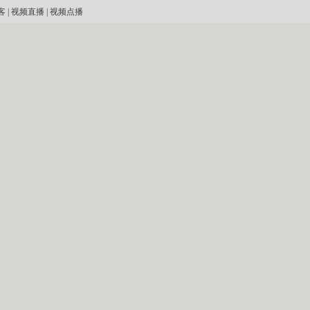
客
|
视频直播
|
视频点播