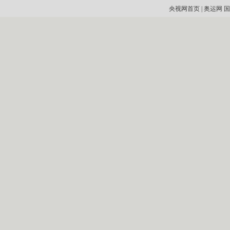
央视网首页
|
奥运网
国