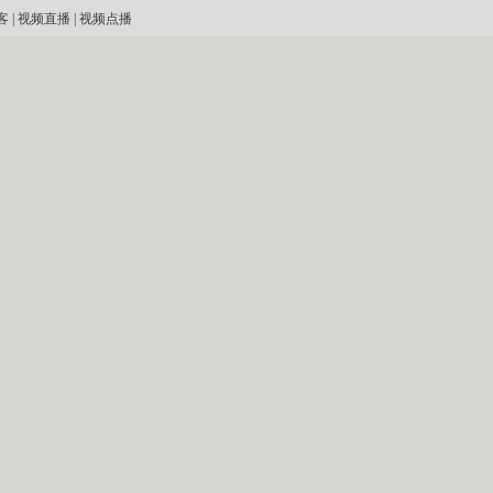
客
|
视频直播
|
视频点播