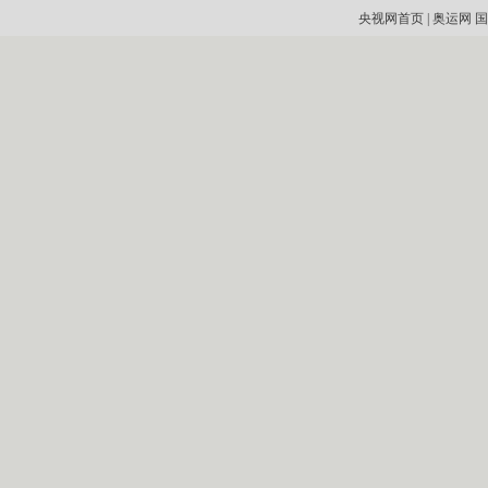
央视网首页
|
奥运网
国