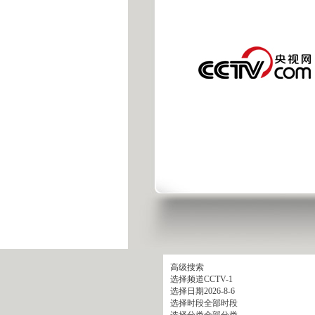
高级搜索
选择频道
CCTV-1
选择日期
2026-8-6
选择时段
全部时段
选择分类
全部分类