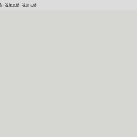
客
|
视频直播
|
视频点播