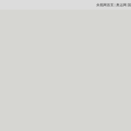
央视网首页
|
奥运网
国