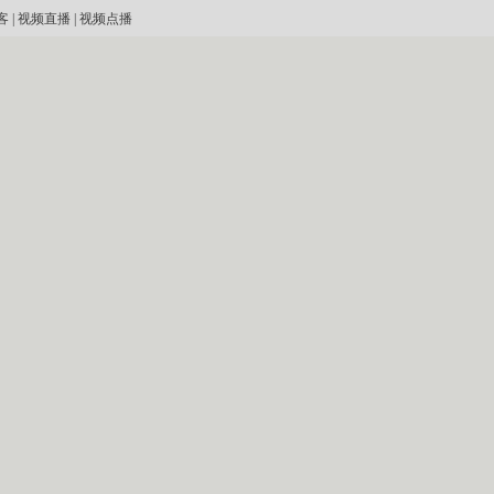
客
|
视频直播
|
视频点播