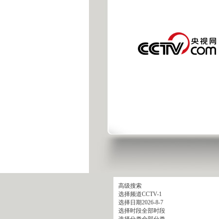
高级搜索
选择频道
CCTV-1
选择日期
2026-8-7
选择时段
全部时段
选择分类
全部分类