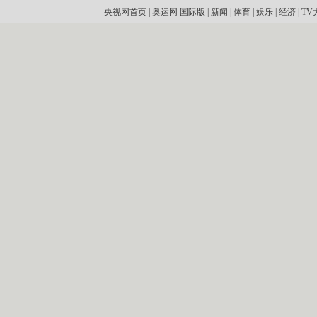
央视网首页
|
奥运网
国际版
|
新闻
|
体育
|
娱乐
|
经济
|
TV