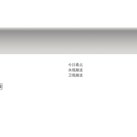
今日看点
央视频道
卫视频道