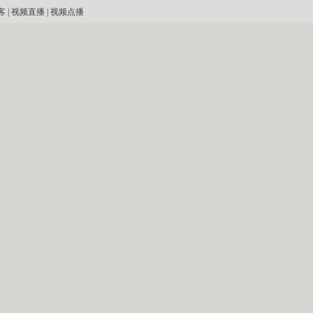
客
|
视频直播
|
视频点播