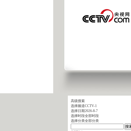
高级搜索
选择频道
CCTV-1
选择日期
2026-8-7
选择时段
全部时段
选择分类
全部分类