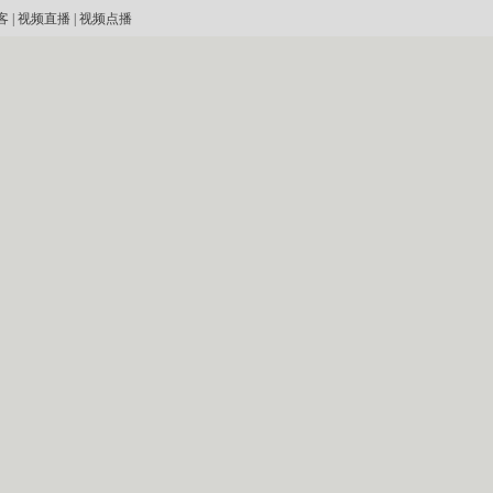
客
|
视频直播
|
视频点播