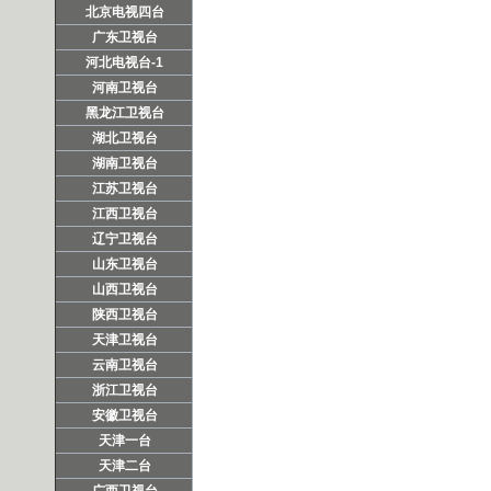
北京电视四台
广东卫视台
河北电视台-1
河南卫视台
黑龙江卫视台
湖北卫视台
湖南卫视台
江苏卫视台
江西卫视台
辽宁卫视台
山东卫视台
山西卫视台
陕西卫视台
天津卫视台
云南卫视台
浙江卫视台
安徽卫视台
天津一台
天津二台