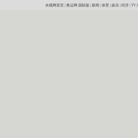
央视网首页
|
奥运网
国际版
|
新闻
|
体育
|
娱乐
|
经济
|
TV