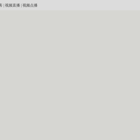
客
|
视频直播
|
视频点播