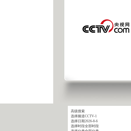
高级搜索
选择频道
CCTV-1
选择日期
2026-8-6
选择时段
全部时段
选择分类
全部分类