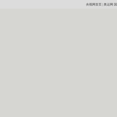
央视网首页
|
奥运网
国