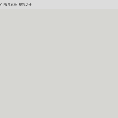
客
|
视频直播
|
视频点播