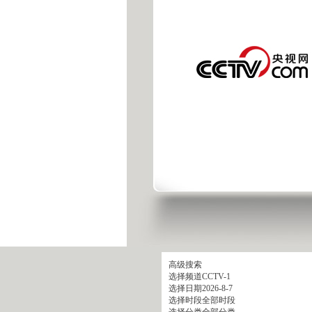
高级搜索
选择频道
CCTV-1
选择日期
2026-8-7
选择时段
全部时段
选择分类
全部分类