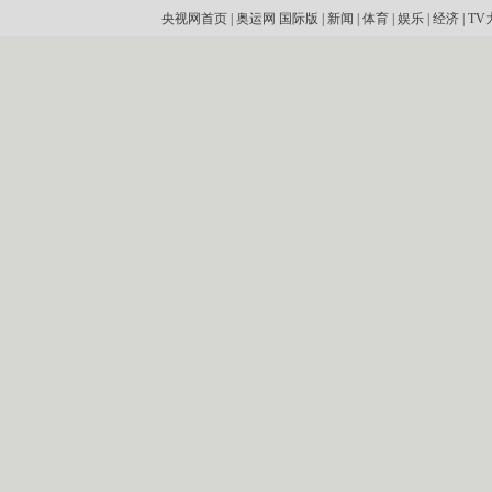
央视网首页
|
奥运网
国际版
|
新闻
|
体育
|
娱乐
|
经济
|
TV