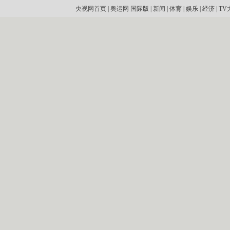
央视网首页
|
奥运网
国际版
|
新闻
|
体育
|
娱乐
|
经济
|
TV