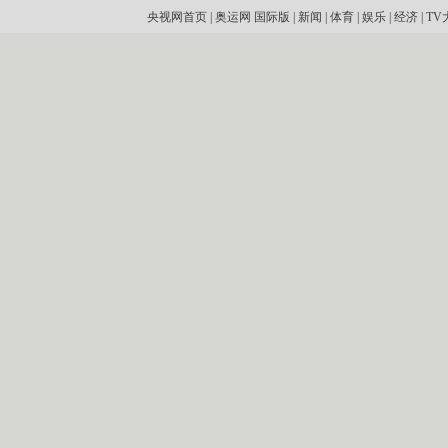
央视网首页
|
奥运网
国际版
|
新闻
|
体育
|
娱乐
|
经济
|
TV