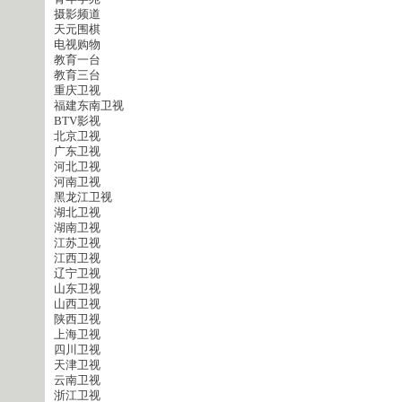
摄影频道
天元围棋
电视购物
教育一台
教育三台
重庆卫视
福建东南卫视
BTV影视
北京卫视
广东卫视
河北卫视
河南卫视
黑龙江卫视
湖北卫视
湖南卫视
江苏卫视
江西卫视
辽宁卫视
山东卫视
山西卫视
陕西卫视
上海卫视
四川卫视
天津卫视
云南卫视
浙江卫视