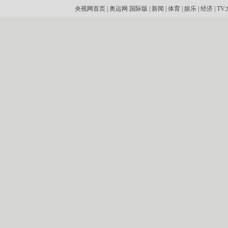
央视网首页
|
奥运网
国际版
|
新闻
|
体育
|
娱乐
|
经济
|
TV