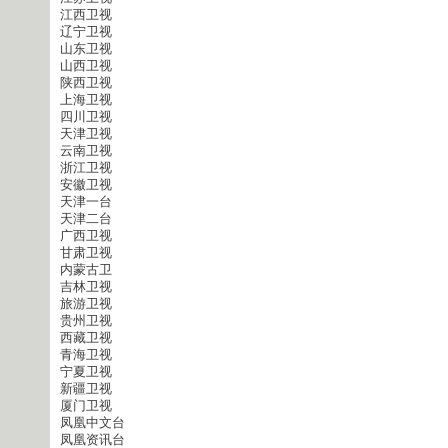
江西卫视
辽宁卫视
山东卫视
山西卫视
陕西卫视
上海卫视
四川卫视
天津卫视
云南卫视
浙江卫视
安徽卫视
天津一台
天津二台
广西卫视
甘肃卫视
内蒙古卫
吉林卫视
旅游卫视
贵州卫视
西藏卫视
青海卫视
宁夏卫视
新疆卫视
厦门卫视
凤凰中文台
凤凰资讯台