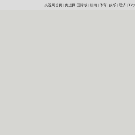
央视网首页
|
奥运网
国际版
|
新闻
|
体育
|
娱乐
|
经济
|
TV