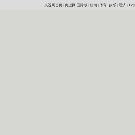
央视网首页
|
奥运网
国际版
|
新闻
|
体育
|
娱乐
|
经济
|
TV