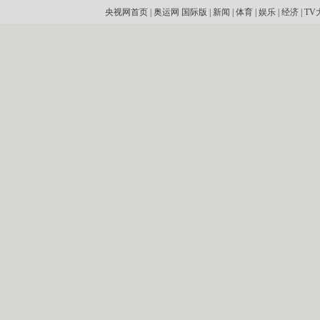
央视网首页
|
奥运网
国际版
|
新闻
|
体育
|
娱乐
|
经济
|
TV