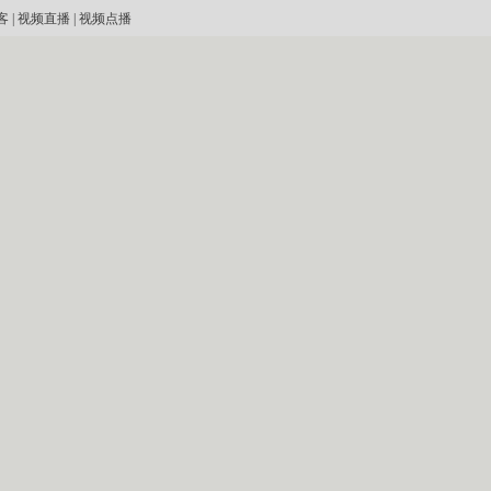
客
|
视频直播
|
视频点播