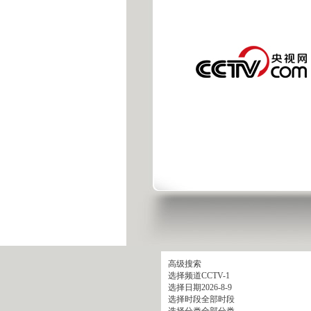
高级搜索
选择频道
CCTV-1
选择日期
2026-8-9
选择时段
全部时段
选择分类
全部分类