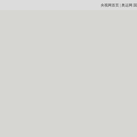
央视网首页
|
奥运网
国