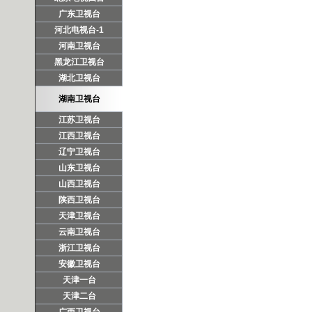
广东卫视台
河北电视台-1
河南卫视台
黑龙江卫视台
湖北卫视台
湖南卫视台
江苏卫视台
江西卫视台
辽宁卫视台
山东卫视台
山西卫视台
陕西卫视台
天津卫视台
云南卫视台
浙江卫视台
安徽卫视台
天津一台
天津二台