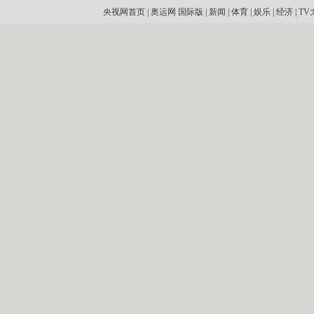
央视网首页
|
奥运网
国际版
|
新闻
|
体育
|
娱乐
|
经济
|
TV