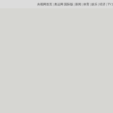
央视网首页
|
奥运网
国际版
|
新闻
|
体育
|
娱乐
|
经济
|
TV