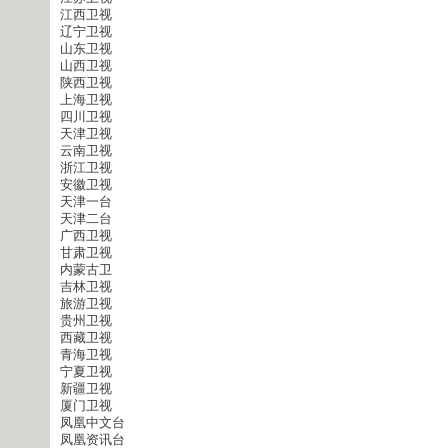
江西卫视
辽宁卫视
山东卫视
山西卫视
陕西卫视
上海卫视
四川卫视
天津卫视
云南卫视
浙江卫视
安徽卫视
天津一台
天津二台
广西卫视
甘肃卫视
内蒙古卫
吉林卫视
旅游卫视
贵州卫视
西藏卫视
青海卫视
宁夏卫视
新疆卫视
厦门卫视
凤凰中文台
凤凰资讯台