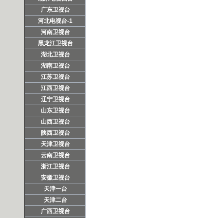
广东卫视台
河北电视台-1
河南卫视台
黑龙江卫视台
湖北卫视台
湖南卫视台
江苏卫视台
江西卫视台
辽宁卫视台
山东卫视台
山西卫视台
陕西卫视台
天津卫视台
云南卫视台
浙江卫视台
安徽卫视台
天津一台
天津二台
广西卫视台