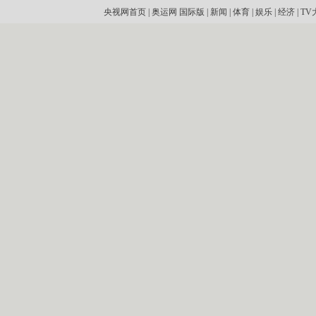
央视网首页
|
奥运网
国际版
|
新闻
|
体育
|
娱乐
|
经济
|
TV