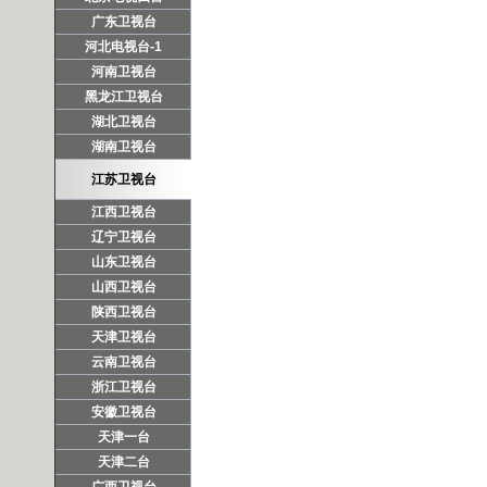
广东卫视台
河北电视台-1
河南卫视台
黑龙江卫视台
湖北卫视台
湖南卫视台
江苏卫视台
江西卫视台
辽宁卫视台
山东卫视台
山西卫视台
陕西卫视台
天津卫视台
云南卫视台
浙江卫视台
安徽卫视台
天津一台
天津二台