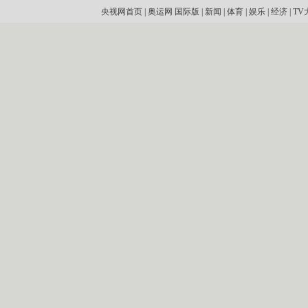
央视网首页
|
奥运网
国际版
|
新闻
|
体育
|
娱乐
|
经济
|
TV