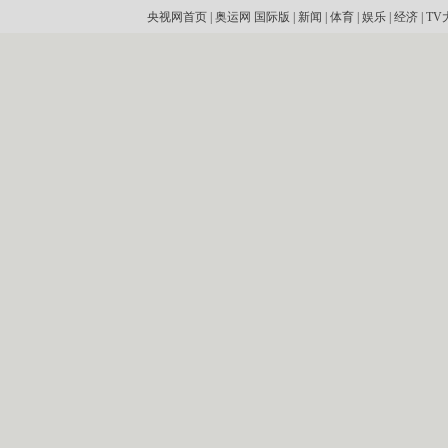
央视网首页
|
奥运网
国际版
|
新闻
|
体育
|
娱乐
|
经济
|
TV