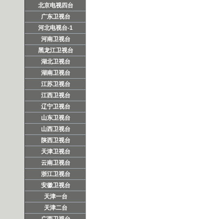
北京电视四台
广东卫视台
河北电视台-1
河南卫视台
黑龙江卫视台
湖北卫视台
湖南卫视台
江苏卫视台
江西卫视台
辽宁卫视台
山东卫视台
山西卫视台
陕西卫视台
天津卫视台
云南卫视台
浙江卫视台
安徽卫视台
天津一台
天津二台