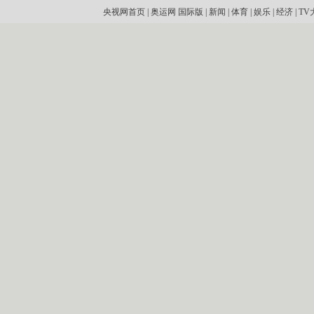
央视网首页
|
奥运网
国际版
|
新闻
|
体育
|
娱乐
|
经济
|
TV