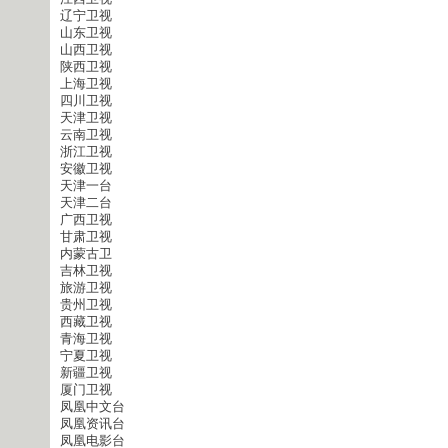
辽宁卫视
山东卫视
山西卫视
陕西卫视
上海卫视
四川卫视
天津卫视
云南卫视
浙江卫视
安徽卫视
天津一台
天津二台
广西卫视
甘肃卫视
内蒙古卫
吉林卫视
旅游卫视
贵州卫视
西藏卫视
青海卫视
宁夏卫视
新疆卫视
厦门卫视
凤凰中文台
凤凰资讯台
凤凰电影台