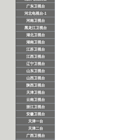
广东卫视台
河北电视台-1
河南卫视台
黑龙江卫视台
湖北卫视台
湖南卫视台
江苏卫视台
江西卫视台
辽宁卫视台
山东卫视台
山西卫视台
陕西卫视台
天津卫视台
云南卫视台
浙江卫视台
安徽卫视台
天津一台
天津二台
广西卫视台