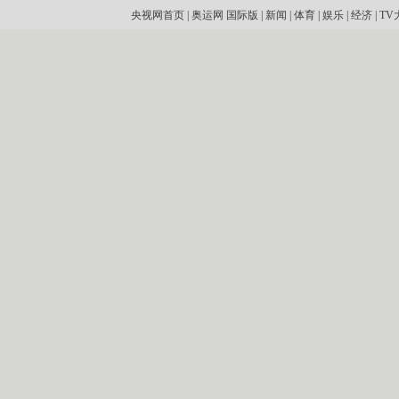
央视网首页
|
奥运网
国际版
|
新闻
|
体育
|
娱乐
|
经济
|
TV