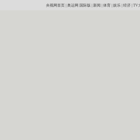
央视网首页
|
奥运网
国际版
|
新闻
|
体育
|
娱乐
|
经济
|
TV