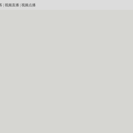
客
|
视频直播
|
视频点播