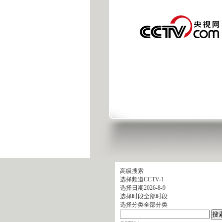
高级搜索
选择频道
CCTV-1
选择日期
2026-8-9
选择时段
全部时段
选择分类
全部分类